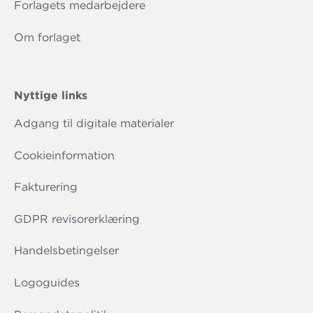
Forlagets medarbejdere
Om forlaget
Nyttige links
Adgang til digitale materialer
Cookieinformation
Fakturering
GDPR revisorerklæring
Handelsbetingelser
Logoguides