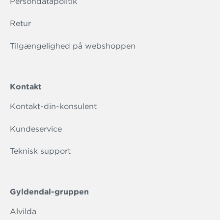
Persondatapolitik
Retur
Tilgængelighed på webshoppen
Kontakt
Kontakt-din-konsulent
Kundeservice
Teknisk support
Gyldendal-gruppen
Alvilda