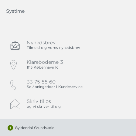
Systime
Nyhedsbrev
Tilmeld dig vores nyhedsbrev
Klareboderne 3
1115 København K
33 75 55 60
Se åbningstider i Kundeservice
Skriv til os
og vi skriver til dig
Gyldendal Grundskole