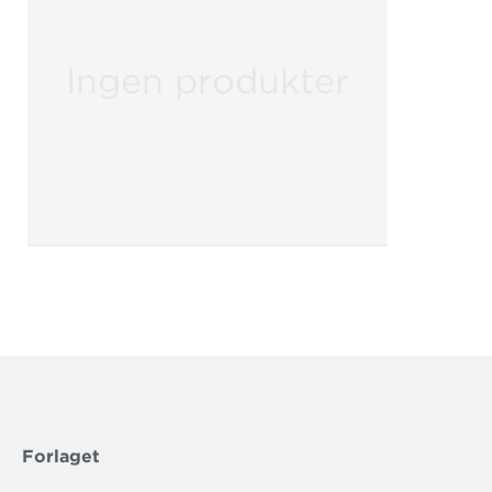
Ingen produkter
Forlaget