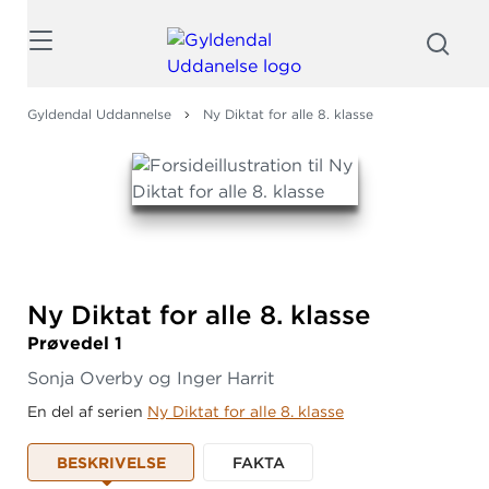
Søg
Gyldendal Uddannelse
Ny Diktat for alle 8. klasse
Ny Diktat for alle 8.
klasse
Prøvedel 1
Sonja Overby og Inger Harrit
En del af serien
Ny Diktat for alle 8. klasse
BESKRIVELSE
FAKTA