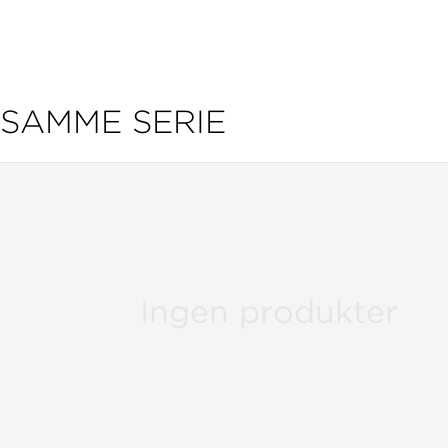
SAMME SERIE
Ingen produkter