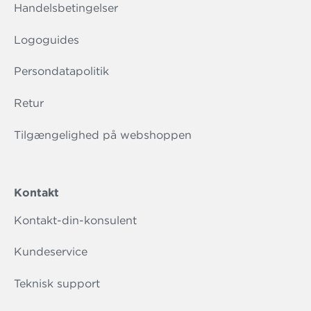
Handelsbetingelser
Logoguides
Persondatapolitik
Retur
Tilgængelighed på webshoppen
Kontakt
Kontakt-din-konsulent
Kundeservice
Teknisk support