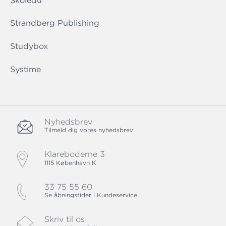
Skoledu
Strandberg Publishing
Studybox
Systime
Nyhedsbrev
Tilmeld dig vores nyhedsbrev
Klareboderne 3
1115 København K
33 75 55 60
Se åbningstider i Kundeservice
Skriv til os