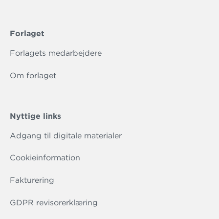
Forlaget
Forlagets medarbejdere
Om forlaget
Nyttige links
Adgang til digitale materialer
Cookieinformation
Fakturering
GDPR revisorerklæring