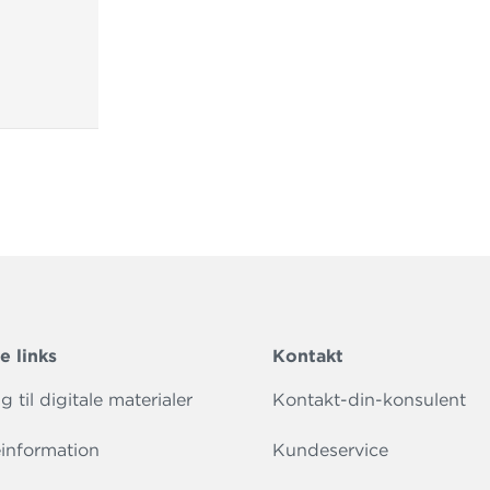
e links
Kontakt
 til digitale materialer
Kontakt-din-konsulent
information
Kundeservice