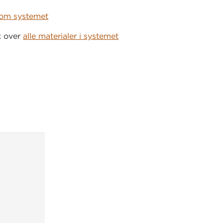
om systemet
k over
alle materialer i systemet