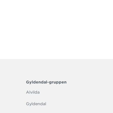
Gyldendal-gruppen
Alvilda
Gyldendal