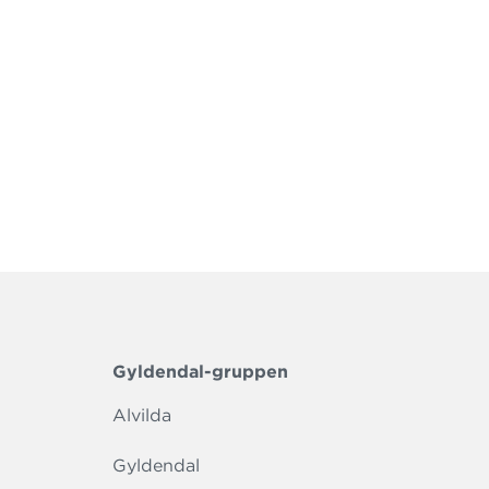
Gyldendal-gruppen
Alvilda
Gyldendal