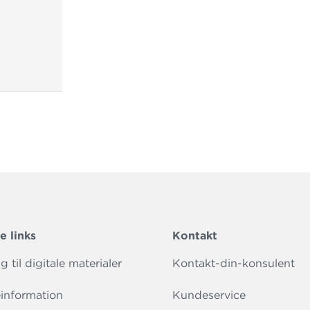
e links
Kontakt
 til digitale materialer
Kontakt-din-konsulent
information
Kundeservice