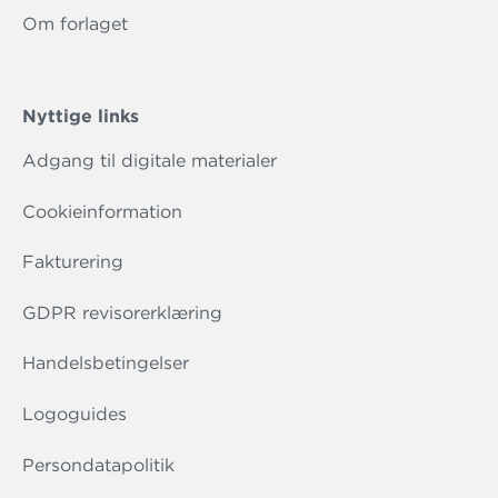
Om forlaget
Nyttige links
Adgang til digitale materialer
Cookieinformation
Fakturering
GDPR revisorerklæring
Handelsbetingelser
Logoguides
Persondatapolitik