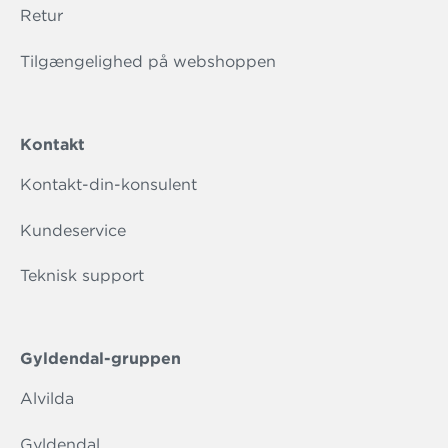
Retur
Tilgængelighed på webshoppen
Kontakt
Kontakt-din-konsulent
Kundeservice
Teknisk support
Gyldendal-gruppen
Alvilda
Gyldendal