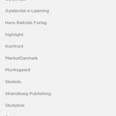
Gyldendal e-Learning
Hans Reitzels Forlag
highlight
Konfront
MentorDanmark
Munksgaard
Skoledu
Strandberg Publishing
Studybox