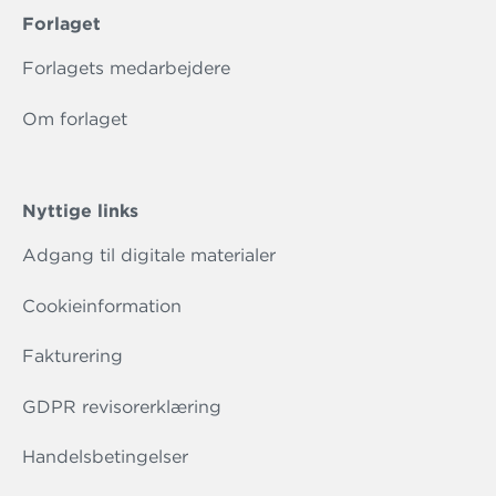
Forlaget
Forlagets medarbejdere
Om forlaget
Nyttige links
Adgang til digitale materialer
Cookieinformation
Fakturering
GDPR revisorerklæring
Handelsbetingelser