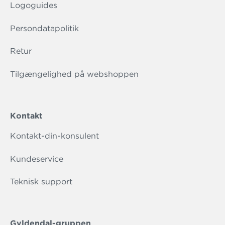
Logoguides
Persondatapolitik
Retur
Tilgængelighed på webshoppen
Kontakt
Kontakt-din-konsulent
Kundeservice
Teknisk support
Gyldendal-gruppen