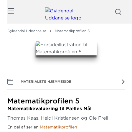
Søg
Gyldendal Uddannelse
Matematikprofilen 5
MATERIALETS HJEMMESIDE
Matematikprofilen 5
Matematikevaluering til Fælles Mål
Thomas Kaas, Heidi Kristiansen og Ole Freil
En del af serien
Matematikprofilen