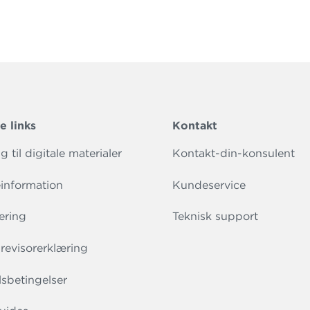
e links
Kontakt
 til digitale materialer
Kontakt-din-konsulent
information
Kundeservice
ering
Teknisk support
evisorerklæring
sbetingelser