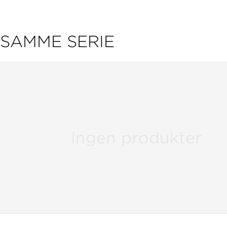
SAMME SERIE
Ingen produkter