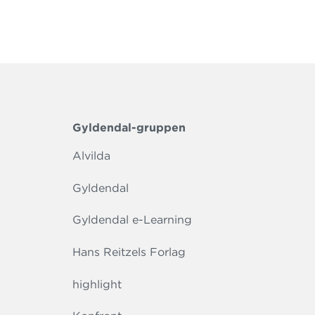
Gyldendal-gruppen
Alvilda
Gyldendal
Gyldendal e-Learning
Hans Reitzels Forlag
highlight