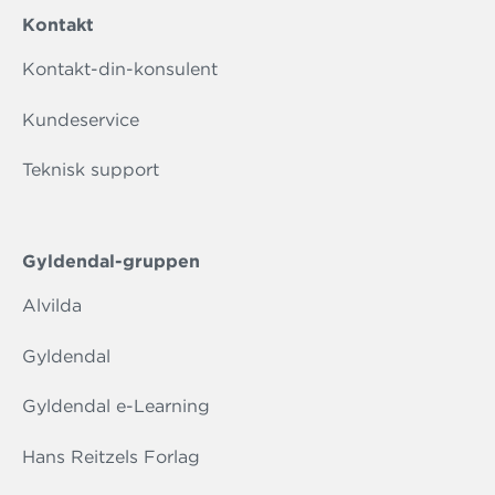
Kontakt
Kontakt-din-konsulent
Kundeservice
Teknisk support
Gyldendal-gruppen
Alvilda
Gyldendal
Gyldendal e-Learning
Hans Reitzels Forlag