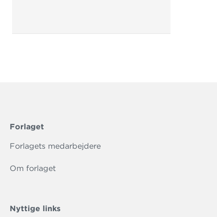
Forlaget
Forlagets medarbejdere
Om forlaget
Nyttige links