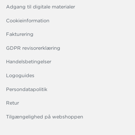
Adgang til digitale materialer
Cookieinformation
Fakturering
GDPR revisorerklæring
Handelsbetingelser
Logoguides
Persondatapolitik
Retur
Tilgængelighed på webshoppen