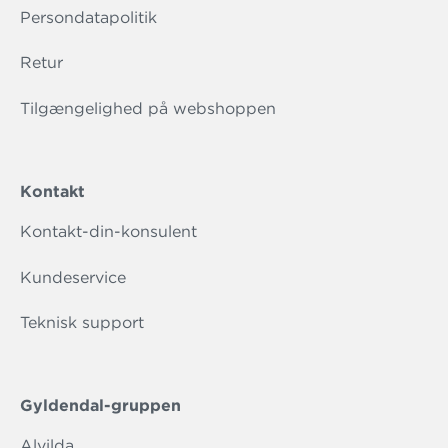
Persondatapolitik
Retur
Tilgængelighed på webshoppen
Kontakt
Kontakt-din-konsulent
Kundeservice
Teknisk support
Gyldendal-gruppen
Alvilda