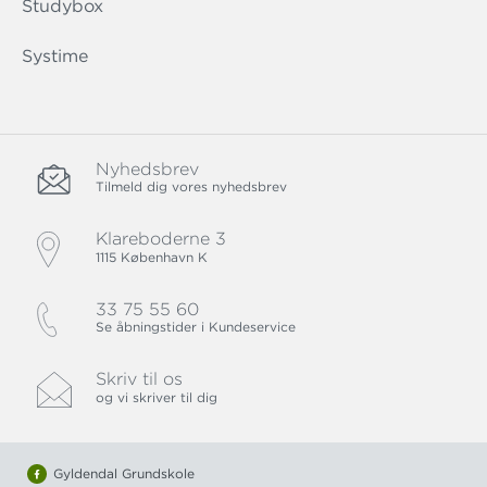
Studybox
Systime
Nyhedsbrev
Tilmeld dig vores nyhedsbrev
Klareboderne 3
1115 København K
33 75 55 60
Se åbningstider i Kundeservice
Skriv til os
og vi skriver til dig
Gyldendal Grundskole