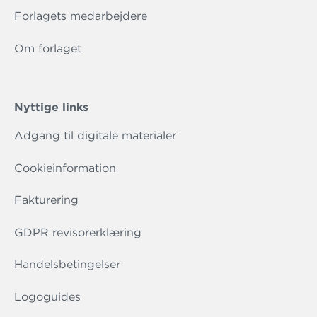
Forlagets medarbejdere
Om forlaget
Nyttige links
Adgang til digitale materialer
Cookieinformation
Fakturering
GDPR revisorerklæring
Handelsbetingelser
Logoguides