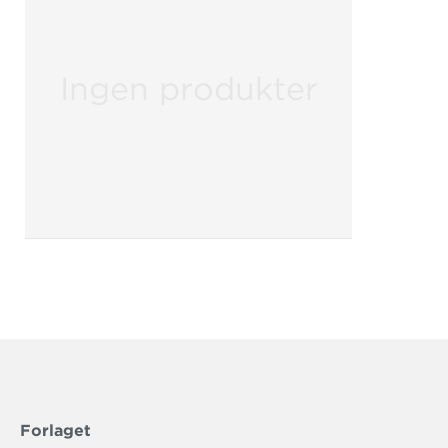
Ingen produkter
Forlaget