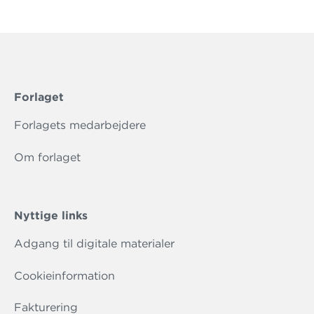
Forlaget
Forlagets medarbejdere
Om forlaget
Nyttige links
Adgang til digitale materialer
Cookieinformation
Fakturering