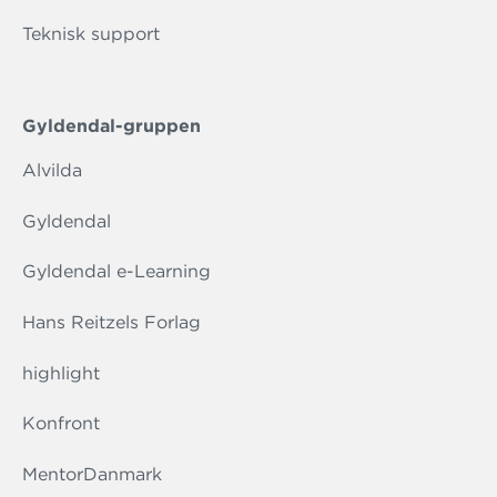
Teknisk support
Gyldendal-gruppen
Alvilda
Gyldendal
Gyldendal e-Learning
Hans Reitzels Forlag
highlight
Konfront
MentorDanmark