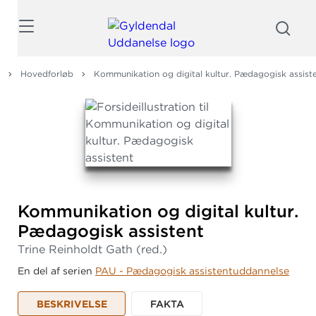
Søg
Hovedforløb
Kommunikation og digital kultur. Pædagogisk assist
Kommunikation og digital kultur.
Pædagogisk assistent
Trine Reinholdt Gath
(red.)
En del af serien
PAU - Pædagogisk assistentuddannelse
BESKRIVELSE
FAKTA