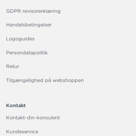
GDPR revisorerklæring
Handelsbetingelser
Logoguides
Persondatapolitik
Retur
Tilgængelighed på webshoppen
Kontakt
Kontakt-din-konsulent
Kundeservice