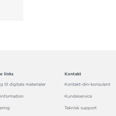
e links
Kontakt
 til digitale materialer
Kontakt-din-konsulent
information
Kundeservice
ering
Teknisk support