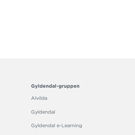
Gyldendal-gruppen
Alvilda
Gyldendal
Gyldendal e-Learning