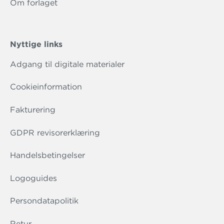
Om forlaget
Nyttige links
Adgang til digitale materialer
Cookieinformation
Fakturering
GDPR revisorerklæring
Handelsbetingelser
Logoguides
Persondatapolitik
Retur