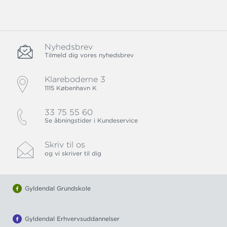
Nyhedsbrev
Tilmeld dig vores nyhedsbrev
Klareboderne 3
1115 København K
33 75 55 60
Se åbningstider i Kundeservice
Skriv til os
og vi skriver til dig
Gyldendal Grundskole
Gyldendal Erhvervsuddannelser