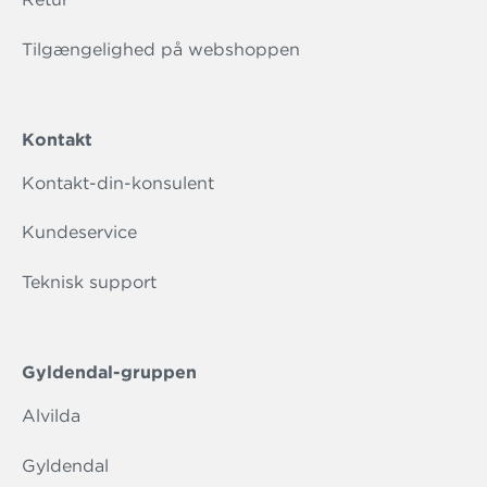
Tilgængelighed på webshoppen
Kontakt
Kontakt-din-konsulent
Kundeservice
Teknisk support
Gyldendal-gruppen
Alvilda
Gyldendal