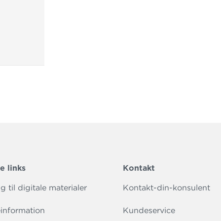
e links
Kontakt
 til digitale materialer
Kontakt-din-konsulent
information
Kundeservice