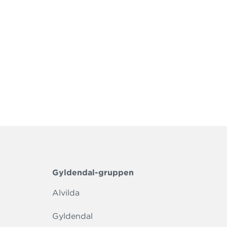
Gyldendal-gruppen
Alvilda
Gyldendal