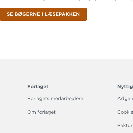
SE BØGERNE I LÆSEPAKKEN
Forlaget
Nyttig
Forlagets medarbejdere
Adgang
Om forlaget
Cookie
Faktur