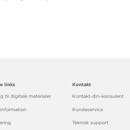
e links
Kontakt
 til digitale materialer
Kontakt-din-konsulent
information
Kundeservice
ering
Teknisk support