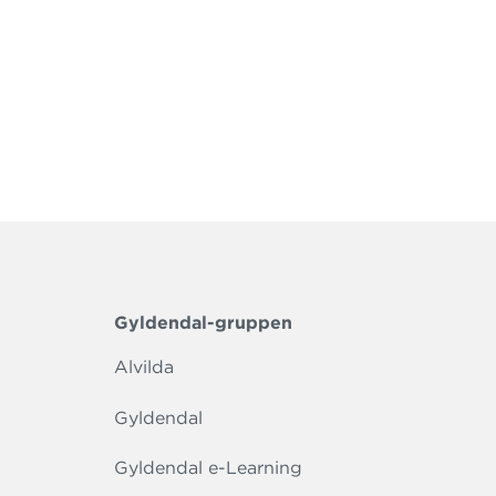
Gyldendal-gruppen
Alvilda
Gyldendal
Gyldendal e-Learning