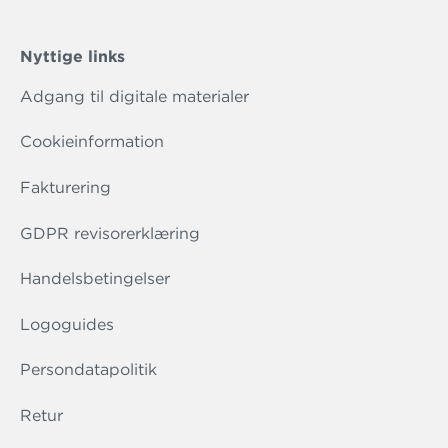
Nyttige links
Adgang til digitale materialer
Cookieinformation
Fakturering
GDPR revisorerklæring
Handelsbetingelser
Logoguides
Persondatapolitik
Retur