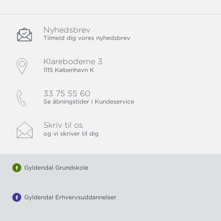
Nyhedsbrev
Tilmeld dig vores nyhedsbrev
Klareboderne 3
1115 København K
33 75 55 60
Se åbningstider i Kundeservice
Skriv til os
og vi skriver til dig
Gyldendal Grundskole
Gyldendal Erhvervsuddannelser