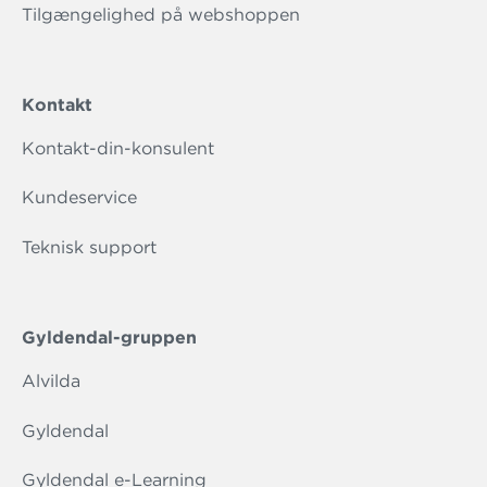
Tilgængelighed på webshoppen
Kontakt
Kontakt-din-konsulent
Kundeservice
Teknisk support
Gyldendal-gruppen
Alvilda
Gyldendal
Gyldendal e-Learning