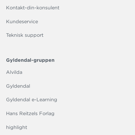
Kontakt-din-konsulent
Kundeservice
Teknisk support
Gyldendal-gruppen
Alvilda
Gyldendal
Gyldendal e-Learning
Hans Reitzels Forlag
highlight