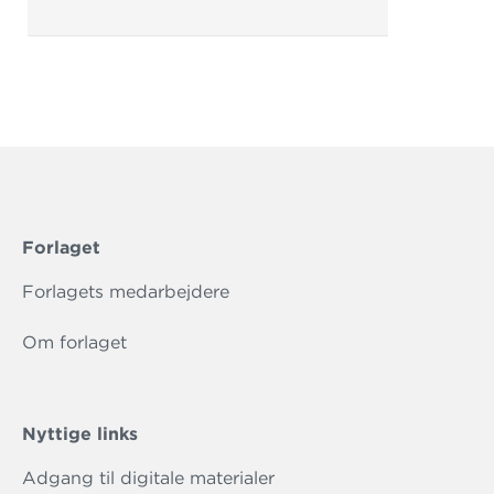
Forlaget
Forlagets medarbejdere
Om forlaget
Nyttige links
Adgang til digitale materialer