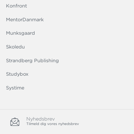
Konfront
MentorDanmark
Munksgaard
Skoledu
Strandberg Publishing
Studybox
Systime
Nyhedsbrev
Tilmeld dig vores nyhedsbrev