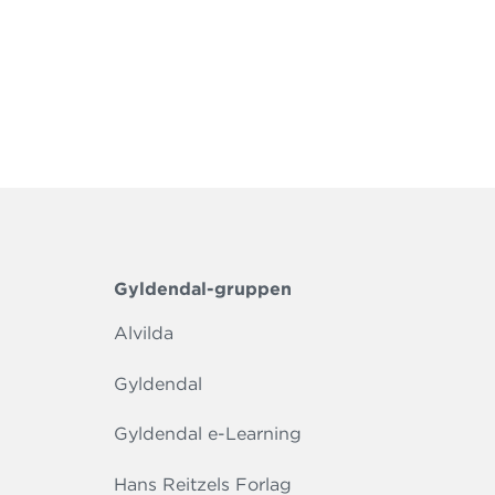
Gyldendal-gruppen
Alvilda
Gyldendal
Gyldendal e-Learning
Hans Reitzels Forlag