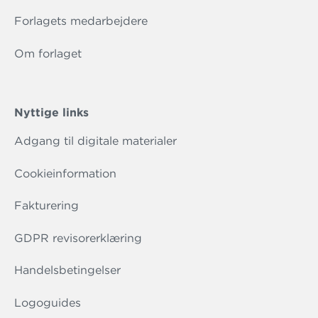
Forlagets medarbejdere
Om forlaget
Nyttige links
Adgang til digitale materialer
Cookieinformation
Fakturering
GDPR revisorerklæring
Handelsbetingelser
Logoguides