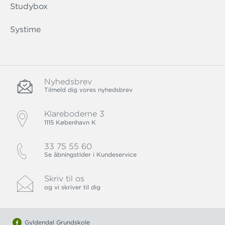
Studybox
Systime
Nyhedsbrev
Tilmeld dig vores nyhedsbrev
Klareboderne 3
1115 København K
33 75 55 60
Se åbningstider i Kundeservice
Skriv til os
og vi skriver til dig
Gyldendal Grundskole