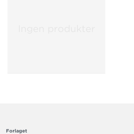
Ingen produkter
Forlaget