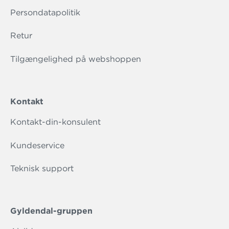
Persondatapolitik
Retur
Tilgængelighed på webshoppen
Kontakt
Kontakt-din-konsulent
Kundeservice
Teknisk support
Gyldendal-gruppen