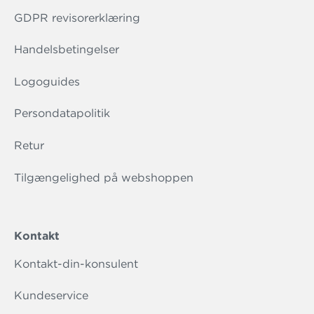
GDPR revisorerklæring
Handelsbetingelser
Logoguides
Persondatapolitik
Retur
Tilgængelighed på webshoppen
Kontakt
Kontakt-din-konsulent
Kundeservice