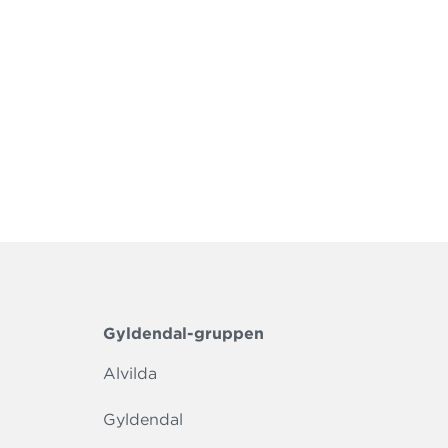
Gyldendal-gruppen
Alvilda
Gyldendal