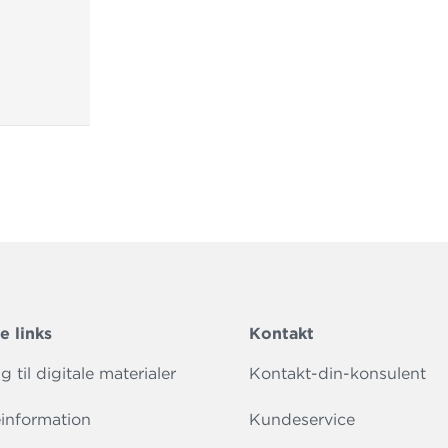
e links
Kontakt
 til digitale materialer
Kontakt-din-konsulent
information
Kundeservice