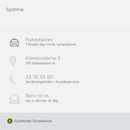
Systime
Nyhedsbrev
Tilmeld dig vores nyhedsbrev
Klareboderne 3
1115 København K
33 75 55 60
Se åbningstider i Kundeservice
Skriv til os
og vi skriver til dig
Gyldendal Grundskole