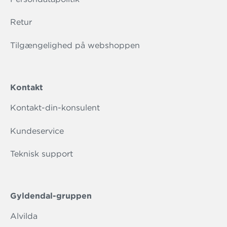
Retur
Tilgængelighed på webshoppen
Kontakt
Kontakt-din-konsulent
Kundeservice
Teknisk support
Gyldendal-gruppen
Alvilda