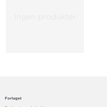
Ingen produkter
Forlaget