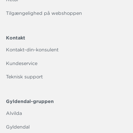
Tilgængelighed på webshoppen
Kontakt
Kontakt-din-konsulent
Kundeservice
Teknisk support
Gyldendal-gruppen
Alvilda
Gyldendal