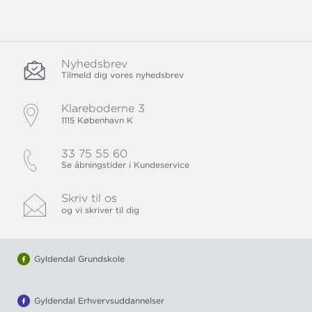
Nyhedsbrev
Tilmeld dig vores nyhedsbrev
Klareboderne 3
1115 København K
33 75 55 60
Se åbningstider i Kundeservice
Skriv til os
og vi skriver til dig
Gyldendal Grundskole
Gyldendal Erhvervsuddannelser