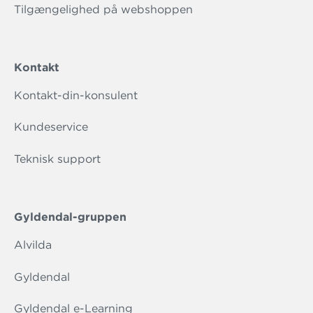
Tilgængelighed på webshoppen
Kontakt
Kontakt-din-konsulent
Kundeservice
Teknisk support
Gyldendal-gruppen
Alvilda
Gyldendal
Gyldendal e-Learning