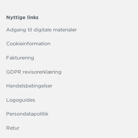
Nyttige links
Adgang til digitale materialer
Cookieinformation
Fakturering
GDPR revisorerklæring
Handelsbetingelser
Logoguides
Persondatapolitik
Retur