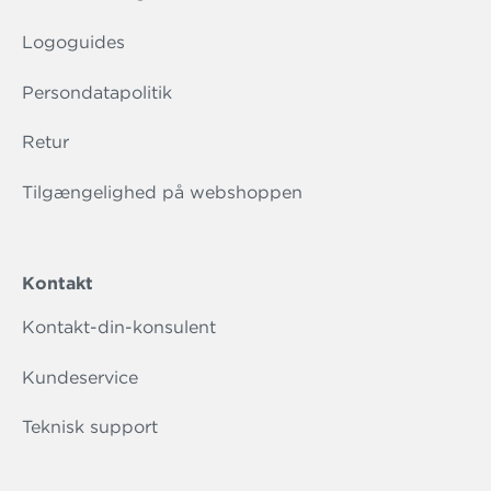
Logoguides
Persondatapolitik
Retur
Tilgængelighed på webshoppen
Kontakt
Kontakt-din-konsulent
Kundeservice
Teknisk support