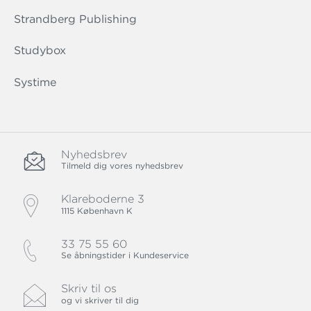
Strandberg Publishing
Studybox
Systime
Nyhedsbrev
Tilmeld dig vores nyhedsbrev
Klareboderne 3
1115 København K
33 75 55 60
Se åbningstider i Kundeservice
Skriv til os
og vi skriver til dig