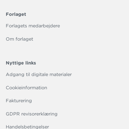
Forlaget
Forlagets medarbejdere
Om forlaget
Nyttige links
Adgang til digitale materialer
Cookieinformation
Fakturering
GDPR revisorerklæring
Handelsbetingelser