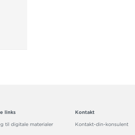
e links
Kontakt
 til digitale materialer
Kontakt-din-konsulent