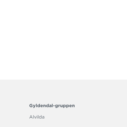
Gyldendal-gruppen
Alvilda