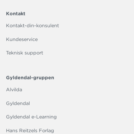
Kontakt
Kontakt-din-konsulent
Kundeservice
Teknisk support
Gyldendal-gruppen
Alvilda
Gyldendal
Gyldendal e-Learning
Hans Reitzels Forlag