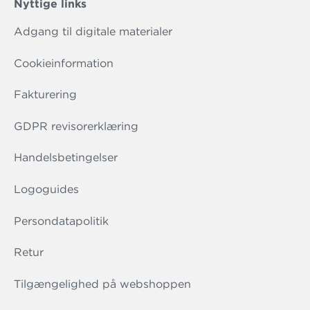
Nyttige links
Adgang til digitale materialer
Cookieinformation
Fakturering
GDPR revisorerklæring
Handelsbetingelser
Logoguides
Persondatapolitik
Retur
Tilgængelighed på webshoppen