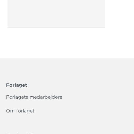
Forlaget
Forlagets medarbejdere
Om forlaget