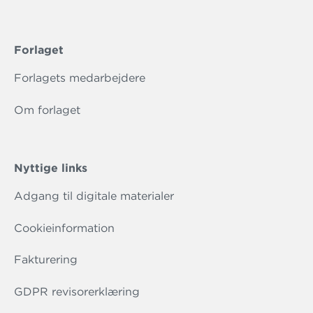
Forlaget
Forlagets medarbejdere
Om forlaget
Nyttige links
Adgang til digitale materialer
Cookieinformation
Fakturering
GDPR revisorerklæring