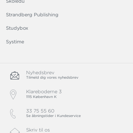
Skoledu
Strandberg Publishing
Studybox
Systime
Nyhedsbrev
Tilmeld dig vores nyhedsbrev
Klareboderne 3
1115 København K
33 75 55 60
Se åbningstider i Kundeservice
Skriv til os