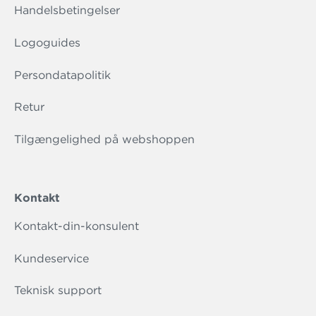
Handelsbetingelser
Logoguides
Persondatapolitik
Retur
Tilgængelighed på webshoppen
Kontakt
Kontakt-din-konsulent
Kundeservice
Teknisk support