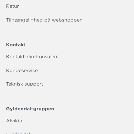
Retur
Tilgængelighed på webshoppen
Kontakt
Kontakt-din-konsulent
Kundeservice
Teknisk support
Gyldendal-gruppen
Alvilda