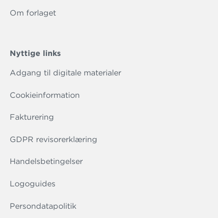
Om forlaget
Nyttige links
Adgang til digitale materialer
Cookieinformation
Fakturering
GDPR revisorerklæring
Handelsbetingelser
Logoguides
Persondatapolitik