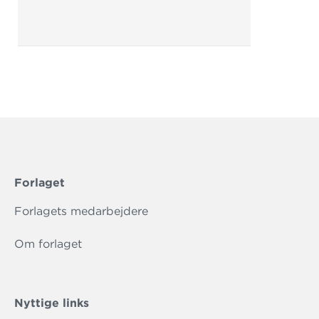
Forlaget
Forlagets medarbejdere
Om forlaget
Nyttige links