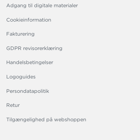
Adgang til digitale materialer
Cookieinformation
Fakturering
GDPR revisorerklæring
Handelsbetingelser
Logoguides
Persondatapolitik
Retur
Tilgængelighed på webshoppen