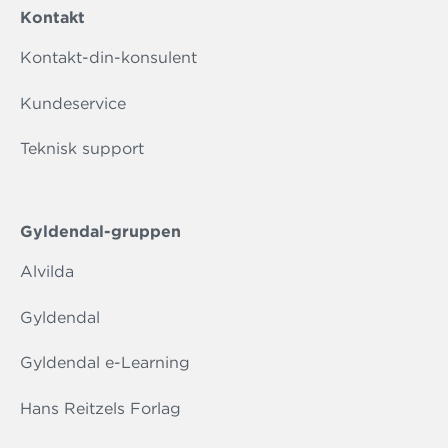
Kontakt
Kontakt-din-konsulent
Kundeservice
Teknisk support
Gyldendal-gruppen
Alvilda
Gyldendal
Gyldendal e-Learning
Hans Reitzels Forlag