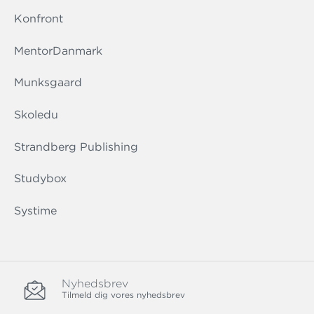
Konfront
MentorDanmark
Munksgaard
Skoledu
Strandberg Publishing
Studybox
Systime
Nyhedsbrev
Tilmeld dig vores nyhedsbrev