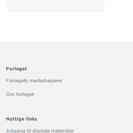
Forlaget
Forlagets medarbejdere
Om forlaget
Nyttige links
Adgang til digitale materialer