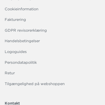
Cookieinformation
Fakturering
GDPR revisorerklæring
Handelsbetingelser
Logoguides
Persondatapolitik
Retur
Tilgængelighed på webshoppen
Kontakt