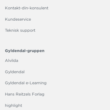
Kontakt-din-konsulent
Kundeservice
Teknisk support
Gyldendal-gruppen
Alvilda
Gyldendal
Gyldendal e-Learning
Hans Reitzels Forlag
highlight