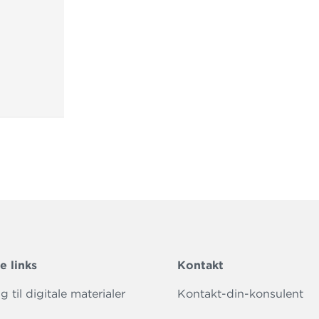
e links
Kontakt
 til digitale materialer
Kontakt-din-konsulent