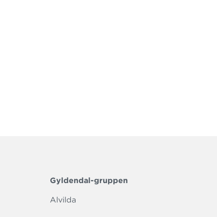
Gyldendal-gruppen
Alvilda