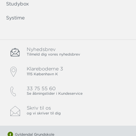
Studybox
Systime
Nyhedsbrev
Tilmeld dig vores nyhedsbrev
Klareboderne 3
1115 København K
33 75 55 60
Se åbningstider i Kundeservice
Skriv til os
og vi skriver til dig
Gyldendal Grundskole