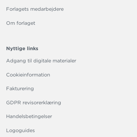
Forlagets medarbejdere
Om forlaget
Nyttige links
Adgang til digitale materialer
Cookieinformation
Fakturering
GDPR revisorerklæring
Handelsbetingelser
Logoguides