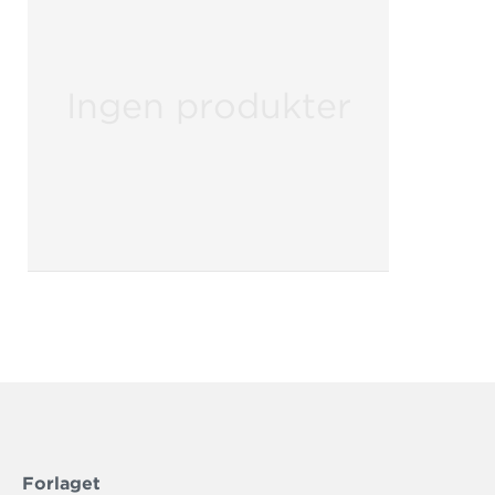
Ingen produkter
Forlaget