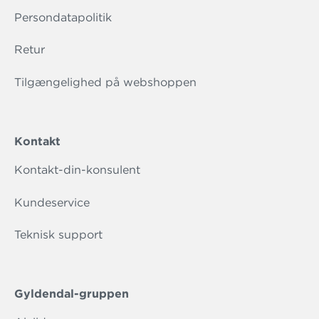
Persondatapolitik
Retur
Tilgængelighed på webshoppen
Kontakt
Kontakt-din-konsulent
Kundeservice
Teknisk support
Gyldendal-gruppen