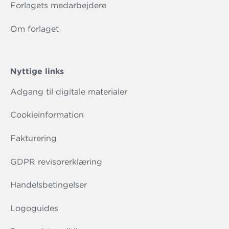
Forlagets medarbejdere
Om forlaget
Nyttige links
Adgang til digitale materialer
Cookieinformation
Fakturering
GDPR revisorerklæring
Handelsbetingelser
Logoguides