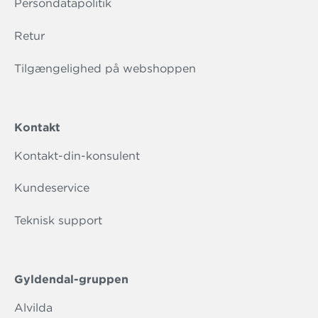
Persondatapolitik
Retur
Tilgængelighed på webshoppen
Kontakt
Kontakt-din-konsulent
Kundeservice
Teknisk support
Gyldendal-gruppen
Alvilda