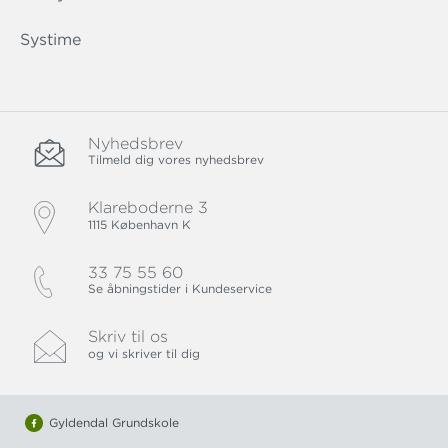
Systime
Nyhedsbrev
Tilmeld dig vores nyhedsbrev
Klareboderne 3
1115 København K
33 75 55 60
Se åbningstider i Kundeservice
Skriv til os
og vi skriver til dig
Gyldendal Grundskole