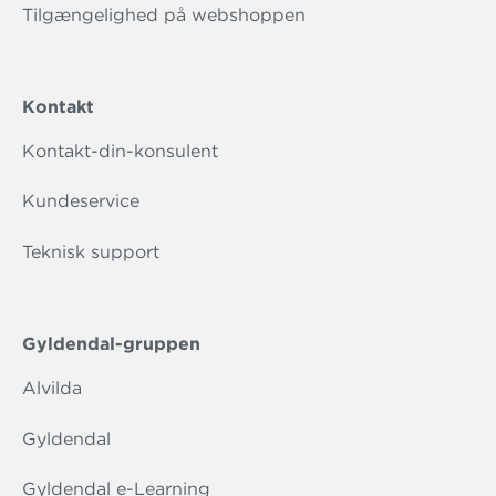
Tilgængelighed på webshoppen
Kontakt
Kontakt-din-konsulent
Kundeservice
Teknisk support
Gyldendal-gruppen
Alvilda
Gyldendal
Gyldendal e-Learning