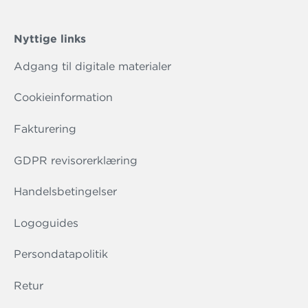
Nyttige links
Adgang til digitale materialer
Cookieinformation
Fakturering
GDPR revisorerklæring
Handelsbetingelser
Logoguides
Persondatapolitik
Retur