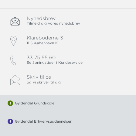
Nyhedsbrev
Tilmeld dig vores nyhedsbrev
Klareboderne 3
1115 København K
33 75 55 60
Se åbningstider i Kundeservice
Skriv til os
og vi skriver til dig
Gyldendal Grundskole
Gyldendal Erhvervsuddannelser