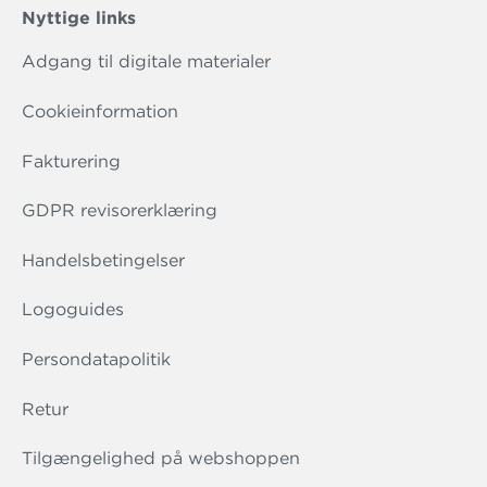
Nyttige links
Adgang til digitale materialer
Cookieinformation
Fakturering
GDPR revisorerklæring
Handelsbetingelser
Logoguides
Persondatapolitik
Retur
Tilgængelighed på webshoppen