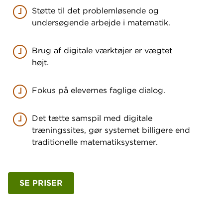
Støtte til det problemløsende og
undersøgende arbejde i matematik.
Brug af digitale værktøjer er vægtet
højt.
Fokus på elevernes faglige dialog.
Det tætte samspil med digitale
træningssites, gør systemet billigere end
traditionelle matematiksystemer.
SE PRISER