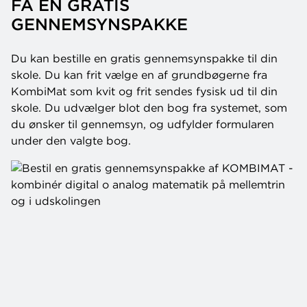
FÅ EN GRATIS
GENNEMSYNSPAKKE
Du kan bestille en gratis gennemsynspakke til din
skole. Du kan frit vælge en af grundbøgerne fra
KombiMat som kvit og frit sendes fysisk ud til din
skole. Du udvælger blot den bog fra systemet, som
du ønsker til gennemsyn, og udfylder formularen
under den valgte bog.