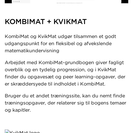
KOMBIMAT + KVIKMAT
KombiMat og KvikMat udgør tilsammen et godt
udgangspunkt for en fleksibel og afvekslende
matematikundervisning
Arbejdet med KombiMat-grundbogen giver fagligt
overblik og en tydelig progression, og i KvikMat
finder du opgavesæt og peer learning-opgaver, der
er skræddersyede til indholdet i KombiMat.
Bruger du et andet træningssite, kan du nemt finde
træningsopgaver, der relaterer sig til bogens temaer
og kapitler.