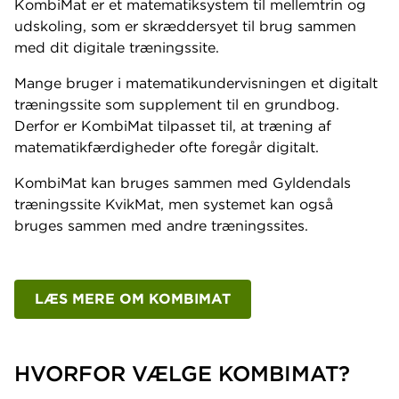
KombiMat er et matematiksystem til mellemtrin og
udskoling, som er skræddersyet til brug sammen
med dit digitale træningssite.
Mange bruger i matematikundervisningen et digitalt
træningssite som supplement til en grundbog.
Derfor er KombiMat tilpasset til, at træning af
matematikfærdigheder ofte foregår digitalt.
KombiMat kan bruges sammen med Gyldendals
træningssite KvikMat, men systemet kan også
bruges sammen med andre træningssites.
LÆS MERE OM KOMBIMAT
HVORFOR VÆLGE KOMBIMAT?