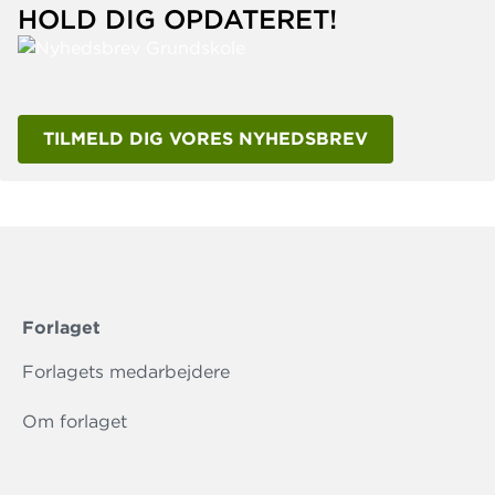
HOLD DIG OPDATERET!
TILMELD DIG VORES NYHEDSBREV
Forlaget
Forlagets medarbejdere
Om forlaget