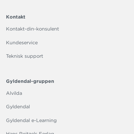
Kontakt
Kontakt-din-konsulent
Kundeservice
Teknisk support
Gyldendal-gruppen
Alvilda
Gyldendal
Gyldendal e-Learning
Hans Reitzels Forlag