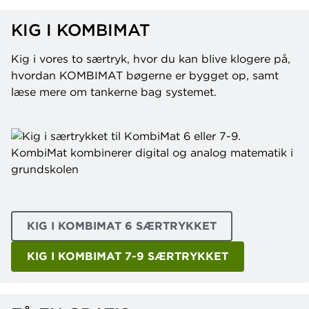
KIG I KOMBIMAT
Kig i vores to særtryk, hvor du kan blive klogere på,
hvordan KOMBIMAT bøgerne er bygget op, samt
læse mere om tankerne bag systemet.
KIG I KOMBIMAT 6 SÆRTRYKKET
KIG I KOMBIMAT 7-9 SÆRTRYKKET