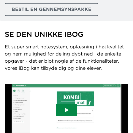
BESTIL EN GENNEMSYNSPAKKE
SE DEN UNIKKE IBOG
Et super smart notesystem, oplæsning i høj kvalitet
og nem mulighed for deling dybt ned i de enkelte
opgaver - det er blot nogle af de funktionaliteter,
vores iBog kan tilbyde dig og dine elever.