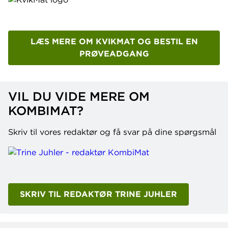
LÆS MERE OM KVIKMAT OG BESTIL EN
PRØVEADGANG
VIL DU VIDE MERE OM
KOMBIMAT?
Skriv til vores redaktør og få svar på dine spørgsmål
SKRIV TIL REDAKTØR TRINE JUHLER