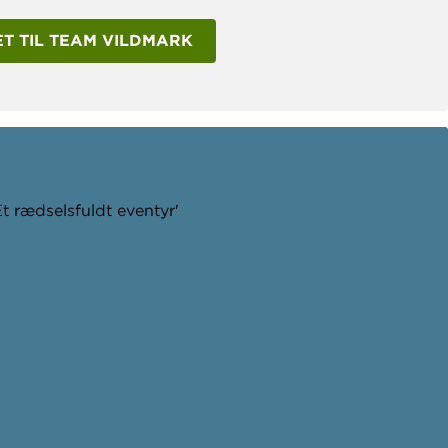
T TIL TEAM VILDMARK