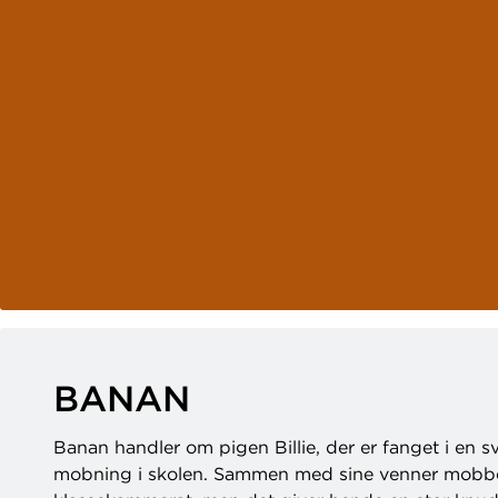
BANAN
Banan handler om pigen Billie, der er fanget i en 
mobning i skolen. Sammen med sine venner mobb