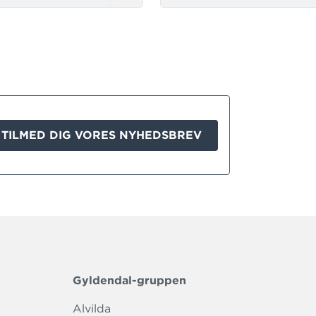
TILMED DIG VORES NYHEDSBREV
Gyldendal-gruppen
Alvilda