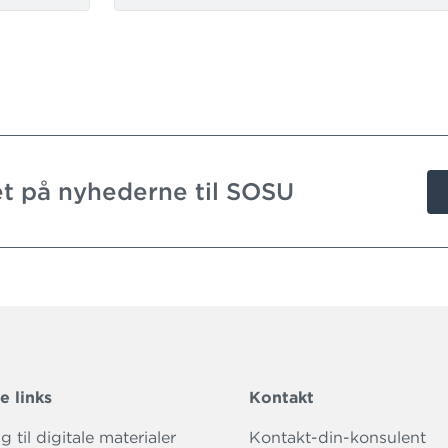
t på nyhederne til SOSU
e links
Kontakt
 til digitale materialer
Kontakt-din-konsulent