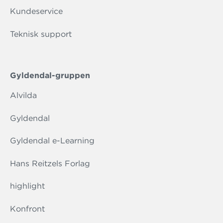
Kundeservice
Teknisk support
Gyldendal-gruppen
Alvilda
Gyldendal
Gyldendal e-Learning
Hans Reitzels Forlag
highlight
Konfront