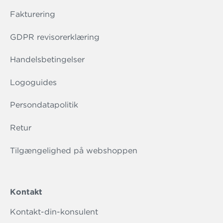
Fakturering
GDPR revisorerklæring
Handelsbetingelser
Logoguides
Persondatapolitik
Retur
Tilgængelighed på webshoppen
Kontakt
Kontakt-din-konsulent