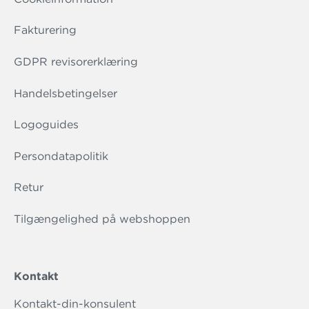
Fakturering
GDPR revisorerklæring
Handelsbetingelser
Logoguides
Persondatapolitik
Retur
Tilgængelighed på webshoppen
Kontakt
Kontakt-din-konsulent