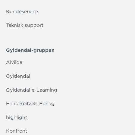
Kundeservice
Teknisk support
Gyldendal-gruppen
Alvilda
Gyldendal
Gyldendal e-Learning
Hans Reitzels Forlag
highlight
Konfront