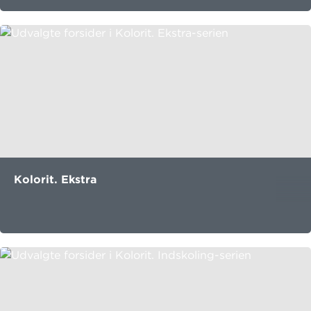
Kolorit. Ekstra