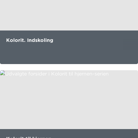
Kolorit. Indskoling