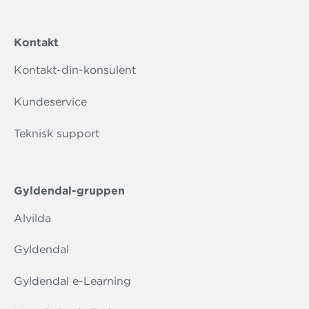
Kontakt
Kontakt-din-konsulent
Kundeservice
Teknisk support
Gyldendal-gruppen
Alvilda
Gyldendal
Gyldendal e-Learning