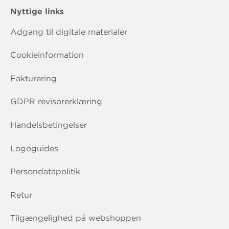
Nyttige links
Adgang til digitale materialer
Cookieinformation
Fakturering
GDPR revisorerklæring
Handelsbetingelser
Logoguides
Persondatapolitik
Retur
Tilgængelighed på webshoppen