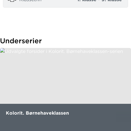
Underserier
Kolorit. Børnehaveklassen