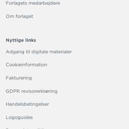
Forlagets medarbejdere
Om forlaget
Nyttige links
Adgang til digitale materialer
Cookieinformation
Fakturering
GDPR revisorerklæring
Handelsbetingelser
Logoguides