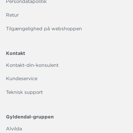
Persondatapolitik
Retur
Tilgængelighed på webshoppen
Kontakt
Kontakt-din-konsulent
Kundeservice
Teknisk support
Gyldendal-gruppen
Alvilda