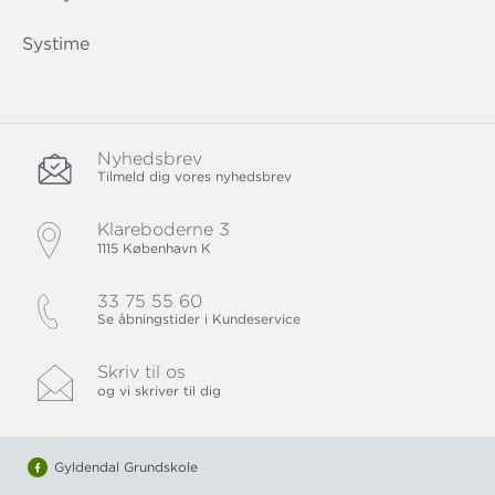
Systime
Nyhedsbrev
Tilmeld dig vores nyhedsbrev
Klareboderne 3
1115 København K
33 75 55 60
Se åbningstider i Kundeservice
Skriv til os
og vi skriver til dig
Gyldendal Grundskole