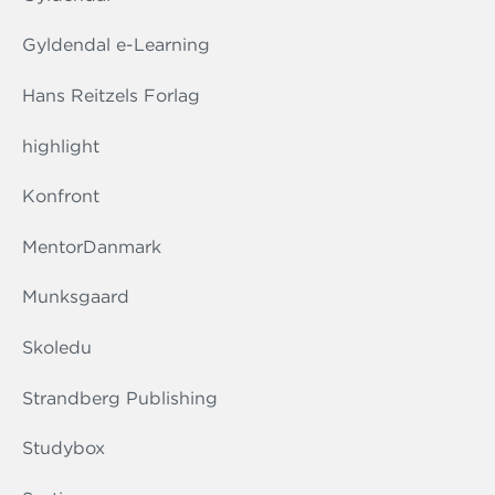
Gyldendal e-Learning
Hans Reitzels Forlag
highlight
Konfront
MentorDanmark
Munksgaard
Skoledu
Strandberg Publishing
Studybox