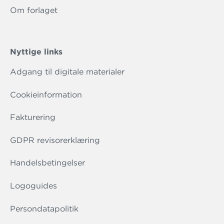
Om forlaget
Nyttige links
Adgang til digitale materialer
Cookieinformation
Fakturering
GDPR revisorerklæring
Handelsbetingelser
Logoguides
Persondatapolitik