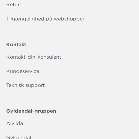
Retur
Tilgængelighed på webshoppen
Kontakt
Kontakt-din-konsulent
Kundeservice
Teknisk support
Gyldendal-gruppen
Alvilda
Gyldendal