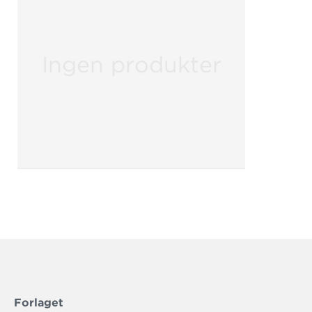
Ingen produkter
Forlaget