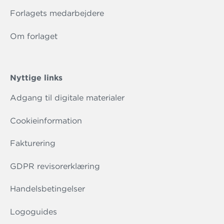
Forlagets medarbejdere
Om forlaget
Nyttige links
Adgang til digitale materialer
Cookieinformation
Fakturering
GDPR revisorerklæring
Handelsbetingelser
Logoguides