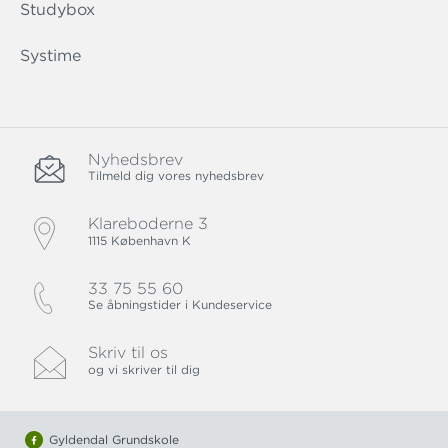
Studybox
Systime
Nyhedsbrev
Tilmeld dig vores nyhedsbrev
Klareboderne 3
1115 København K
33 75 55 60
Se åbningstider i Kundeservice
Skriv til os
og vi skriver til dig
Gyldendal Grundskole