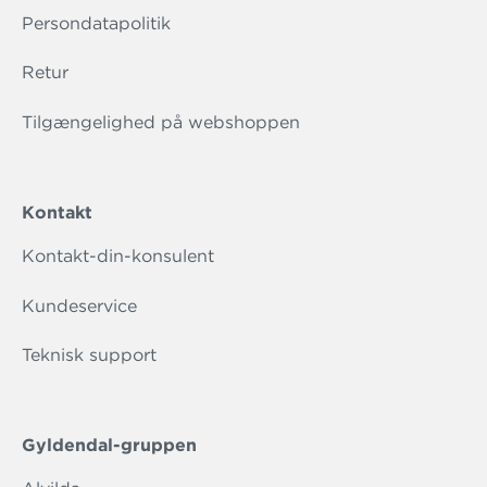
Persondatapolitik
Retur
Tilgængelighed på webshoppen
Kontakt
Kontakt-din-konsulent
Kundeservice
Teknisk support
Gyldendal-gruppen