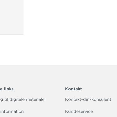
e links
Kontakt
 til digitale materialer
Kontakt-din-konsulent
information
Kundeservice