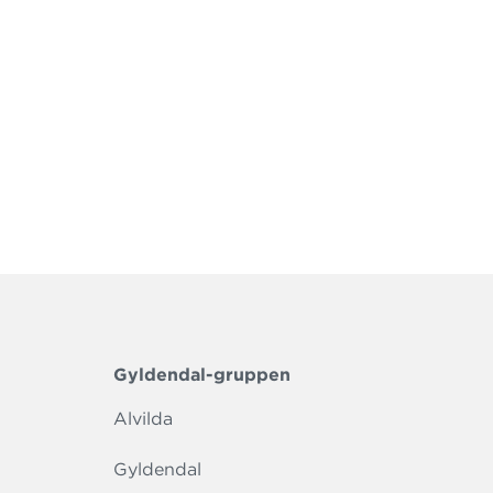
Gyldendal-gruppen
Alvilda
Gyldendal