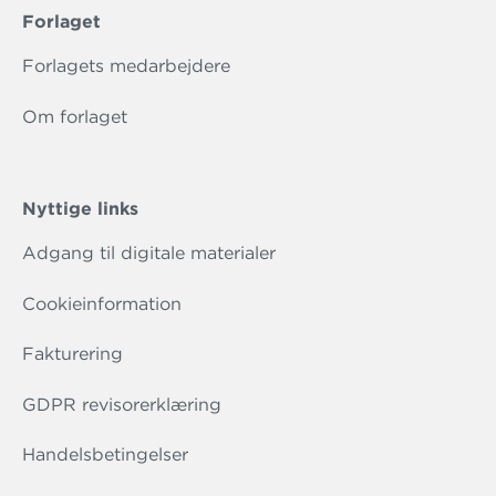
Forlaget
Forlagets medarbejdere
Om forlaget
Nyttige links
Adgang til digitale materialer
Cookieinformation
Fakturering
GDPR revisorerklæring
Handelsbetingelser