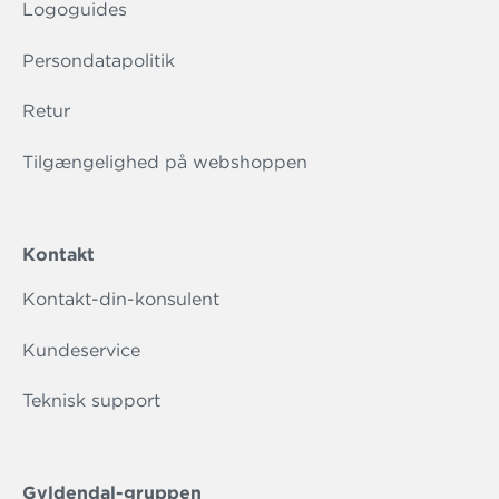
Logoguides
Persondatapolitik
Retur
Tilgængelighed på webshoppen
Kontakt
Kontakt-din-konsulent
Kundeservice
Teknisk support
Gyldendal-gruppen