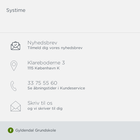
Systime
Nyhedsbrev
Tilmeld dig vores nyhedsbrev
Klareboderne 3
1115 København K
33 75 55 60
Se åbningstider i Kundeservice
Skriv til os
og vi skriver til dig
Gyldendal Grundskole