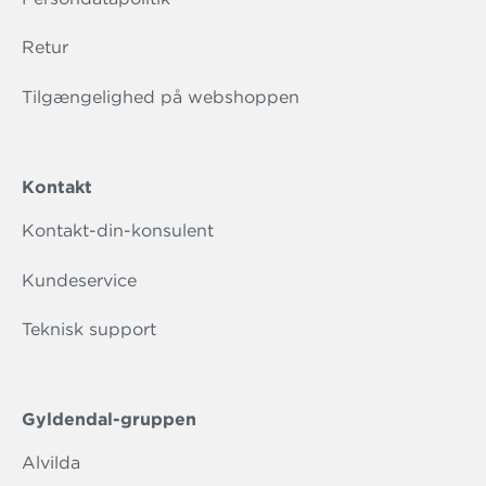
Retur
Tilgængelighed på webshoppen
Kontakt
Kontakt-din-konsulent
Kundeservice
Teknisk support
Gyldendal-gruppen
Alvilda