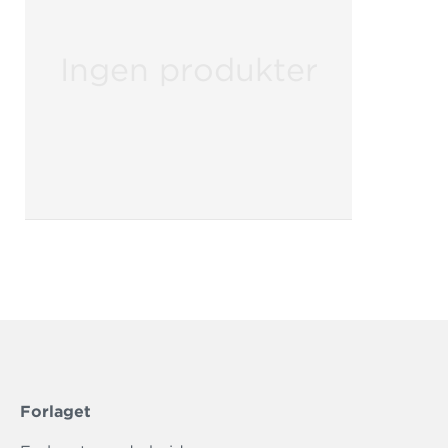
Ingen produkter
Forlaget