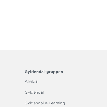
Gyldendal-gruppen
Alvilda
Gyldendal
Gyldendal e-Learning