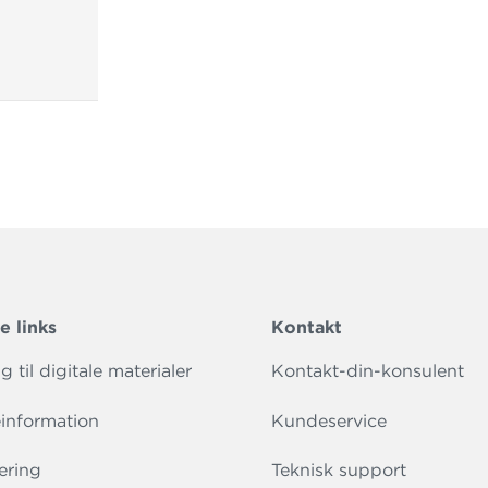
e links
Kontakt
 til digitale materialer
Kontakt-din-konsulent
information
Kundeservice
ering
Teknisk support