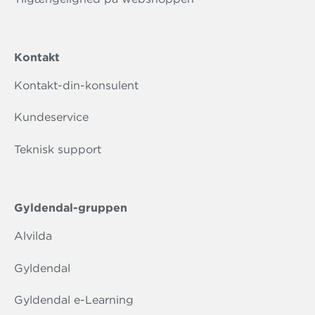
Kontakt
Kontakt-din-konsulent
Kundeservice
Teknisk support
Gyldendal-gruppen
Alvilda
Gyldendal
Gyldendal e-Learning