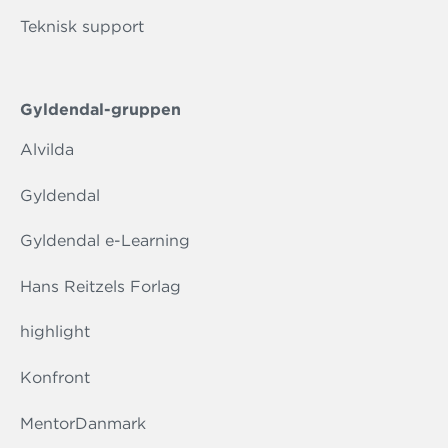
Teknisk support
Gyldendal-gruppen
Alvilda
Gyldendal
Gyldendal e-Learning
Hans Reitzels Forlag
highlight
Konfront
MentorDanmark