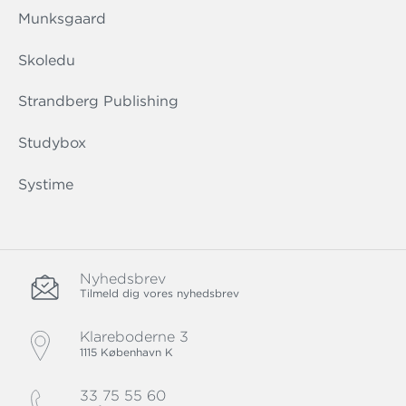
Munksgaard
Skoledu
Strandberg Publishing
Studybox
Systime
Nyhedsbrev
Tilmeld dig vores nyhedsbrev
Klareboderne 3
1115 København K
33 75 55 60