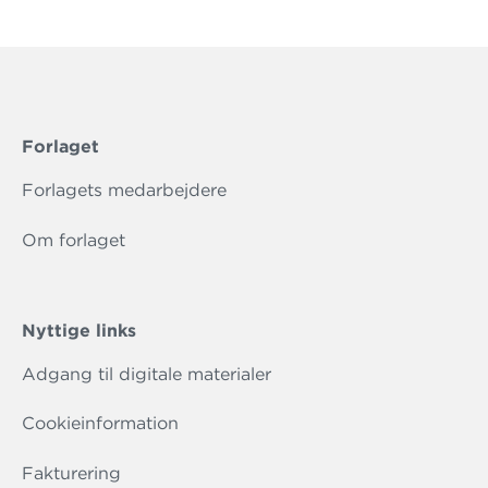
Forlaget
Forlagets medarbejdere
Om forlaget
Nyttige links
Adgang til digitale materialer
Cookieinformation
Fakturering