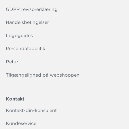
GDPR revisorerklæring
Handelsbetingelser
Logoguides
Persondatapolitik
Retur
Tilgængelighed på webshoppen
Kontakt
Kontakt-din-konsulent
Kundeservice